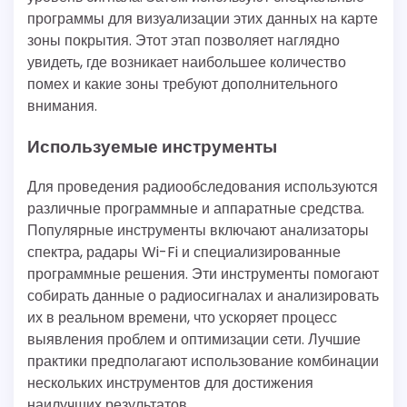
программы для визуализации этих данных на карте
зоны покрытия. Этот этап позволяет наглядно
увидеть, где возникает наибольшее количество
помех и какие зоны требуют дополнительного
внимания.
Используемые инструменты
Для проведения радиообследования используются
различные программные и аппаратные средства.
Популярные инструменты включают анализаторы
спектра, радары Wi-Fi и специализированные
программные решения. Эти инструменты помогают
собирать данные о радиосигналах и анализировать
их в реальном времени, что ускоряет процесс
выявления проблем и оптимизации сети. Лучшие
практики предполагают использование комбинации
нескольких инструментов для достижения
наилучших результатов.