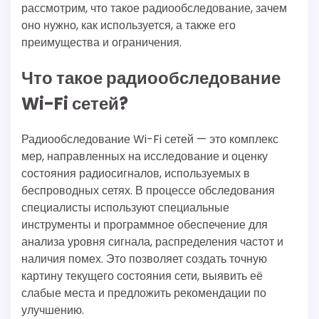
рассмотрим, что такое радиообследование, зачем
оно нужно, как используется, а также его
преимущества и ограничения.
Что такое радиообследование
Wi-Fi сетей?
Радиообследование Wi-Fi сетей — это комплекс
мер, направленных на исследование и оценку
состояния радиосигналов, используемых в
беспроводных сетях. В процессе обследования
специалисты используют специальные
инструменты и программное обеспечение для
анализа уровня сигнала, распределения частот и
наличия помех. Это позволяет создать точную
картину текущего состояния сети, выявить её
слабые места и предложить рекомендации по
улучшению.