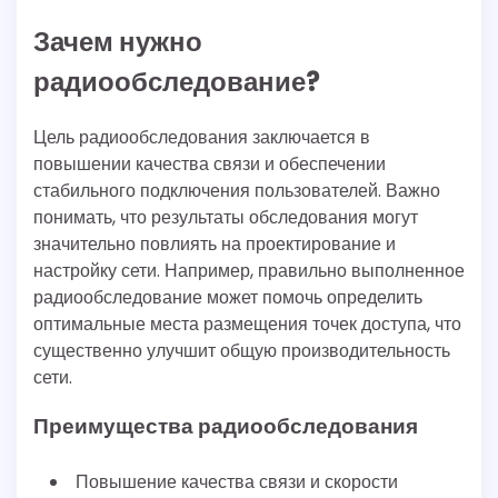
Зачем нужно
радиообследование?
Цель радиообследования заключается в
повышении качества связи и обеспечении
стабильного подключения пользователей. Важно
понимать, что результаты обследования могут
значительно повлиять на проектирование и
настройку сети. Например, правильно выполненное
радиообследование может помочь определить
оптимальные места размещения точек доступа, что
существенно улучшит общую производительность
сети.
Преимущества радиообследования
Повышение качества связи и скорости