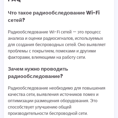
Что такое радиообследование Wi-Fi
сетей?
Радиообследование Wi-Fi сетей — это процесс
анализа и оценки радиосигналов, используемых
для создания беспроводных сетей. Оно выявляет
проблемы с покрытием, помехами и другими
факторами, влияющими на работу сети.
Зачем нужно проводить
радиообследование?
Радиообследование необходимо для повышения
качества сети, выявления источников помех и
оптимизации размещения оборудования. Это
способствует улучшению общей
производительности беспроводной сети.