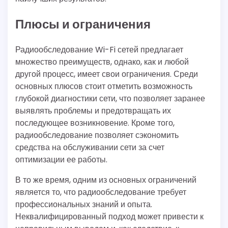
Плюсы и ограничения
Радиообследование Wi-Fi сетей предлагает
множество преимуществ, однако, как и любой
другой процесс, имеет свои ограничения. Среди
основных плюсов стоит отметить возможность
глубокой диагностики сети, что позволяет заранее
выявлять проблемы и предотвращать их
последующее возникновение. Кроме того,
радиообследование позволяет сэкономить
средства на обслуживании сети за счет
оптимизации ее работы.
В то же время, одним из основных ограничений
является то, что радиообследование требует
профессиональных знаний и опыта.
Неквалифицированный подход может привести к