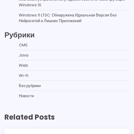
Windows 10
Windows 11 LTSC: Обнаружена Идеальная Версия Без
Нейросетей и Лишних Приложений
Рубрики
CMS
Java
Web
Wi-Fi
Без рубрики
Новости
Related Posts