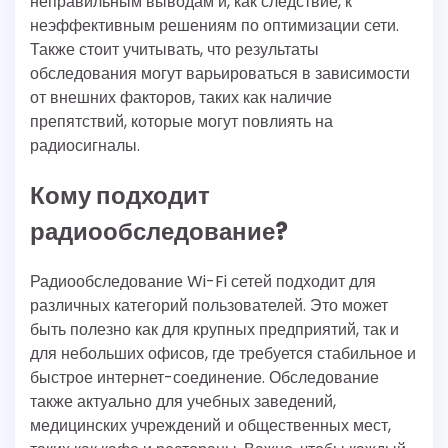
неправильным выводам и, как следствие, к
неэффективным решениям по оптимизации сети.
Также стоит учитывать, что результаты
обследования могут варьироваться в зависимости
от внешних факторов, таких как наличие
препятствий, которые могут повлиять на
радиосигналы.
Кому подходит
радиообследование?
Радиообследование Wi-Fi сетей подходит для
различных категорий пользователей. Это может
быть полезно как для крупных предприятий, так и
для небольших офисов, где требуется стабильное и
быстрое интернет-соединение. Обследование
также актуально для учебных заведений,
медицинских учреждений и общественных мест,