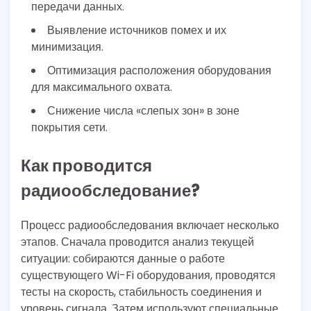
передачи данных.
Выявление источников помех и их
минимизация.
Оптимизация расположения оборудования
для максимального охвата.
Снижение числа «слепых зон» в зоне
покрытия сети.
Как проводится
радиообследование?
Процесс радиообследования включает несколько
этапов. Сначала проводится анализ текущей
ситуации: собираются данные о работе
существующего Wi-Fi оборудования, проводятся
тесты на скорость, стабильность соединения и
уровень сигнала. Затем используют специальные