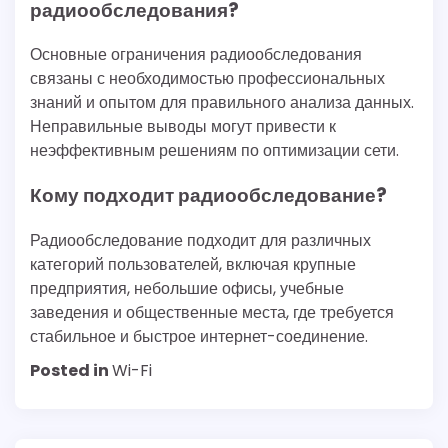
радиообследования?
Основные ограничения радиообследования
связаны с необходимостью профессиональных
знаний и опытом для правильного анализа данных.
Неправильные выводы могут привести к
неэффективным решениям по оптимизации сети.
Кому подходит радиообследование?
Радиообследование подходит для различных
категорий пользователей, включая крупные
предприятия, небольшие офисы, учебные
заведения и общественные места, где требуется
стабильное и быстрое интернет-соединение.
Posted in
Wi-Fi