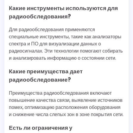
Какие инструменты используются для
радиообследования?
Для радиообследования применяются
специальные инструменты, такие как анализаторы
спектра и ПО для визуализации данных о
радиосигналах. Эти технологии помогают собирать
и анализировать информацию о состоянии сети.
Какие преимущества дает
радиообследование?
Преимущества радиообследования включают
повышение качества связи, выявление источников
помех, оптимизацию расположения оборудования
и снижение числа слепых зон в зоне покрытия сети.
Есть ли ограничения у