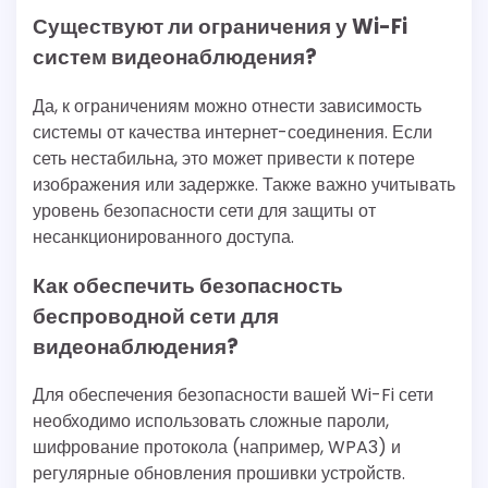
Существуют ли ограничения у Wi-Fi
систем видеонаблюдения?
Да, к ограничениям можно отнести зависимость
системы от качества интернет-соединения. Если
сеть нестабильна, это может привести к потере
изображения или задержке. Также важно учитывать
уровень безопасности сети для защиты от
несанкционированного доступа.
Как обеспечить безопасность
беспроводной сети для
видеонаблюдения?
Для обеспечения безопасности вашей Wi-Fi сети
необходимо использовать сложные пароли,
шифрование протокола (например, WPA3) и
регулярные обновления прошивки устройств.