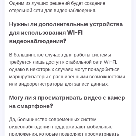
Одним из лучших решений будет создание
отдельной сети для видеонаблюдения.
Нужны ли дополнительные устройства
для использования Wi-Fi
видеонаблюдения?
В большинстве случаев для работы системы
требуется лишь доступ к стабильной сети Wi-Fi,
однако в некоторых случаях могут понадобиться
маршрутизаторы с расширенными возможностями
или видеорегистраторы для записи данных.
Могу ли я просматривать видео с камер
на смартфоне?
Да, большинство современных систем
видеонаблюдения поддерживают мобильные
приложения, которые позволяют просматривать