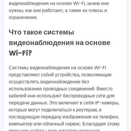
видеонаблюдения на основе Wi-Fi, зачем они
нужны, как они работают, а также их плюсы и
ограничения.
Что такое системы
видеонаблюдения на основе
Wi-Fi?
Системы видеонаблюдения на основе Wi-Fi
представляют собой устройства, позволяющие
осуществлять видеонаблюдение без
использования проводных соединений. Вместо
кабелей они используют беспроводные сети для
передачи данных. Это включает в себя IP-камеры,
которые могут подключаться к роутерам, и
последующую передачу изображения на телефон,
компьютер или облачный сервис. Благодаря этому
принципу работы пользователи получают