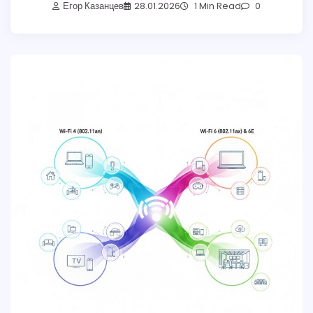
Егор Казанцев
28.01.2026
1 Min Read
0