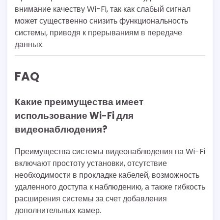
внимание качеству Wi-Fi, так как слабый сигнал
может существенно снизить функциональность
системы, приводя к прерываниям в передаче
данных.
FAQ
Какие преимущества имеет
использование Wi-Fi для
видеонаблюдения?
Преимущества системы видеонаблюдения на Wi-Fi
включают простоту установки, отсутствие
необходимости в прокладке кабелей, возможность
удаленного доступа к наблюдению, а также гибкость
расширения системы за счет добавления
дополнительных камер.