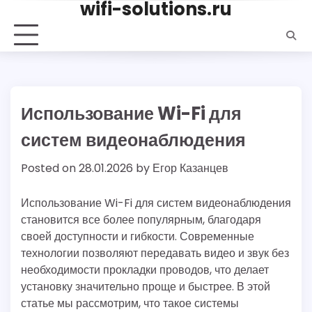
wifi-solutions.ru
Skip
to
content
Использование Wi-Fi для
систем видеонаблюдения
Posted on
28.01.2026
by
Егор Казанцев
Использование Wi-Fi для систем видеонаблюдения
становится все более популярным, благодаря
своей доступности и гибкости. Современные
технологии позволяют передавать видео и звук без
необходимости прокладки проводов, что делает
установку значительно проще и быстрее. В этой
статье мы рассмотрим, что такое системы