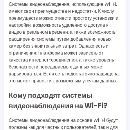
Системы видеонаблюдения, использующие Wi-Fi,
имеют свои преимущества и недостатки. К числу
преимуществ можно отнести простоту установки и
настройки, возможность удаленного доступа к
видео в реальном времени, а также возможность
расширения системы путем добавления новых
камер без значительных затрат. Однако есть и
ограничения: платформа может зависеть от
качества интернет-соединения, а также уровень
безопасности передаваемых данных может
варьироваться. Если сеть недостаточно защищена,
это может привести к возможным утечкам данных.
Кому подходят системы
видеонаблюдения на Wi-Fi?
Системы видеонаблюдения на основе Wi-Fi будут
полезны как для частных пользователей, так и для