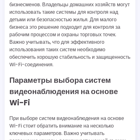
бизнесменов. Владельцы домашних хозяйств могут
использовать такие системы для контроля над
детьми или безопасностью жилья. Для малого
бизнеса это решение подходит для контроля за
рабочим процессом и охраны торговых точек.
Важно учитывать, что для эффективного
использования таких систем необходимо
обеспечить хорошую стабильность и защищенность
Wi-Fi-соединения.
Параметры выбора систем
видеонаблюдения на основе
Wi-Fi
При выборе систем видеонаблюдения на основе
Wi-Fi стоит обратить внимание на несколько
ключевых параметров. Важно учитывать