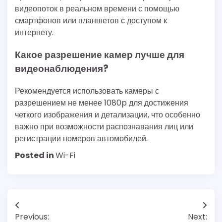
видеопоток в реальном времени с помощью
смартфонов или планшетов с доступом к
интернету.
Какое разрешение камер лучше для
видеонаблюдения?
Рекомендуется использовать камеры с
разрешением не менее 1080p для достижения
четкого изображения и детализации, что особенно
важно при возможности распознавания лиц или
регистрации номеров автомобилей.
Posted in
Wi-Fi
Post
Previous:
Next: