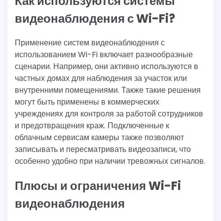
Как используются системы
видеонаблюдения с Wi-Fi?
Применение систем видеонаблюдения с
использованием Wi-Fi включает разнообразные
сценарии. Например, они активно используются в
частных домах для наблюдения за участок или
внутренними помещениями. Также такие решения
могут быть применены в коммерческих
учреждениях для контроля за работой сотрудников
и предотвращения краж. Подключенные к
облачным сервисам камеры также позволяют
записывать и пересматривать видеозаписи, что
особенно удобно при наличии тревожных сигналов.
Плюсы и ограничения Wi-Fi
видеонаблюдения