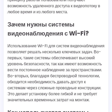
возможность удаленного доступа к видеопотоку в
любое время и из любого места.
Зачем нужны системы
видеонаблюдения с Wi-Fi?
Использование Wi-Fi для систем видеонаблюдения
позволяет решать несколько ключевых задач. Во-
первых, такие системы обеспечивают высокий
уровень безопасности, так как имеют возможность
вести постоянное наблюдение за пространствами.
Во-вторых, благодаря беспроводной технологии,
обходится необходимость давать доступ к
системам через сложные проводные конструкции.
Это делает установку более гибкой и не требует
значительных временных затрат на монтаж.