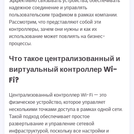
эффективно связывать устройства, обеспечивать
надежное соединение и управлять
пользовательским трафиком в рамках компании.
Рассмотрим, что представляют собой эти
контроллеры, зачем они нужны и как их
использование может повлиять на бизнес-
процессы.
Что такое централизованный и
виртуальный контроллер Wi-
Fi?
Централизованный контроллер Wi-Fi — это
физическое устройство, которое управляет
несколькими точками доступа в рамках одной сети.
Такой подход обеспечивает простое
развертывание и управление сетевой
инфраструктурой, поскольку все настройки и