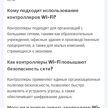
Кому подходит использование
контроллеров Wi-Fi?
Контроллеры подходят для организаций с
большими сетями, такими как образовательные
учреждения, офисные здания и производственные
предприятия, а также для малых компаний,
стремящихся к экономии.
Как контроллеры Wi-Fi повышают
безопасность сети?
Контроллеры применяют единые организационные
политики безопасности, позволяют быстро
выявлять и устранять угрозы, а также
обеспечивают шифрование данных.
Могу ли я использовать контроллер Wi-