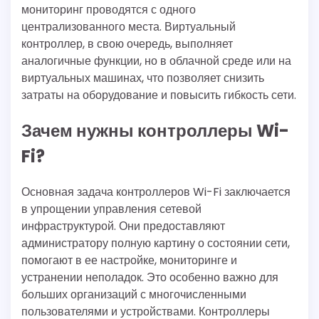
мониторинг проводятся с одного
централизованного места. Виртуальный
контроллер, в свою очередь, выполняет
аналогичные функции, но в облачной среде или на
виртуальных машинах, что позволяет снизить
затраты на оборудование и повысить гибкость сети.
Зачем нужны контроллеры Wi-
Fi?
Основная задача контроллеров Wi-Fi заключается
в упрощении управления сетевой
инфраструктурой. Они предоставляют
администратору полную картину о состоянии сети,
помогают в ее настройке, мониторинге и
устранении неполадок. Это особенно важно для
больших организаций с многочисленными
пользователями и устройствами. Контроллеры