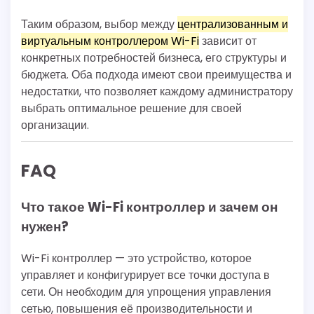
Таким образом, выбор между
централизованным и
виртуальным контроллером Wi-Fi
зависит от
конкретных потребностей бизнеса, его структуры и
бюджета. Оба подхода имеют свои преимущества и
недостатки, что позволяет каждому администратору
выбрать оптимальное решение для своей
организации.
FAQ
Что такое Wi-Fi контроллер и зачем он
нужен?
Wi-Fi контроллер — это устройство, которое
управляет и конфигурирует все точки доступа в
сети. Он необходим для упрощения управления
сетью, повышения её производительности и