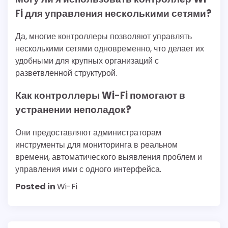
Fi для управления несколькими сетями?
Да, многие контроллеры позволяют управлять
несколькими сетями одновременно, что делает их
удобными для крупных организаций с
разветвленной структурой.
Как контроллеры Wi-Fi помогают в
устранении неполадок?
Они предоставляют администраторам
инструменты для мониторинга в реальном
времени, автоматического выявления проблем и
управления ими с одного интерфейса.
Posted in
Wi-Fi