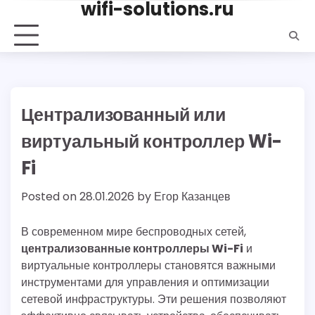
wifi-solutions.ru
Skip
to
content
Централизованный или
виртуальный контроллер Wi-
Fi
Posted on
28.01.2026
by
Егор Казанцев
В современном мире беспроводных сетей,
централизованные контроллеры Wi-Fi
и
виртуальные контроллеры становятся важными
инструментами для управления и оптимизации
сетевой инфраструктуры. Эти решения позволяют