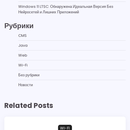
Windows 11 LTSC: Обнаружена Идеальная Версия Без
Нейросетей и Лишних Приложений
Рубрики
CMS
Java
Web
Wi-Fi
Без рубрики
Новости
Related Posts
WI-FI