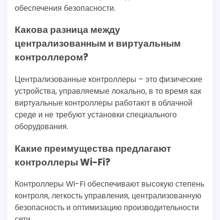
обеспечения безопасности.
Какова разница между
централизованным и виртуальным
контроллером?
Централизованные контроллеры – это физические
устройства, управляемые локально, в то время как
виртуальные контроллеры работают в облачной
среде и не требуют установки специального
оборудования.
Какие преимущества предлагают
контроллеры Wi-Fi?
Контроллеры Wi-Fi обеспечивают высокую степень
контроля, легкость управления, централизованную
безопасность и оптимизацию производительности
сети.