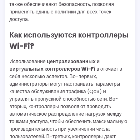
также обеспечивают безопасность, позволяя
применять единые политики для всех точек
доступа.
Как используются контроллеры
Wi-Fi?
Использование
централизованных и
виртуальных контроллеров Wi-Fi
включает в
себя несколько аспектов. Во-первых,
администраторы могут настраивать параметры
качества обслуживания трафика (QoS) и
управлять пропускной способностью сети. Во-
вторых, контроллеры позволяют проводить
автоматическое распределение нагрузок между
точками доступа, чтобы обеспечить максимальную
производительность при увеличении числа
пользователей. В-третьих, контроллеры дают