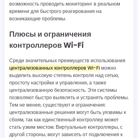
возможность проводить мониторинг в реальном
времени для быстрого реагирования на
возникающие проблемы.
Плюсы и ограничения
контроллеров Wi-Fi
Среди значительных преимуществ использования
централизованных контроллеров Wi-Fi
можно
выделить высокую степень контроля над сетью,
простоту настройки и управления, а также
централизованную безопасность. Эти системы
позволяют быстро выявлять и устранять проблемы.
Тем не менее, существуют и ограничения:
централизованные решения могут быть уязвимы к
сбоям, так как единственный контроллер может
стать узким местом. Виртуальные контроллеры, с
другой стороны, могут зависеть от подключения к