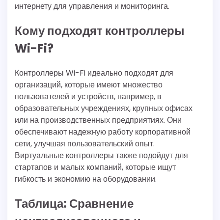
интернету для управления и мониторинга.
Кому подходят контроллеры
Wi-Fi?
Контроллеры Wi-Fi идеально подходят для
организаций, которые имеют множество
пользователей и устройств, например, в
образовательных учреждениях, крупных офисах
или на производственных предприятиях. Они
обеспечивают надежную работу корпоративной
сети, улучшая пользовательский опыт.
Виртуальные контроллеры также подойдут для
стартапов и малых компаний, которые ищут
гибкость и экономию на оборудовании.
Таблица: Сравнение