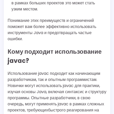
в рамках больших проектов это может стать
узким местом.
Понимание этих преимуществ и ограничений
поможет вам более эффективно использовать
инструменты Java и предотвращать частые
ошибки.
Кому подходит использование
javac?
Использование javac подходит как начинающим
разработчикам, так и опытным программистам.
Новички могут использовать javac для практики,
изучая основы Java, включая синтаксис и структуру
программы. Опытные разработчики, в свою
очередь, могут применять javac в рамках сложных
проектов, требующихбыстрого реагирования на