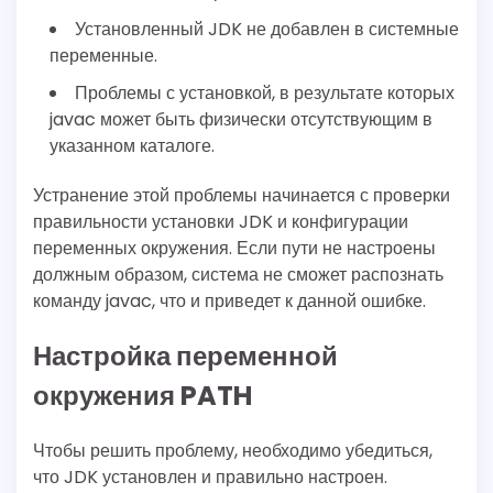
Установленный JDK не добавлен в системные
переменные.
Проблемы с установкой, в результате которых
javac может быть физически отсутствующим в
указанном каталоге.
Устранение этой проблемы начинается с проверки
правильности установки JDK и конфигурации
переменных окружения. Если пути не настроены
должным образом, система не сможет распознать
команду javac, что и приведет к данной ошибке.
Настройка переменной
окружения PATH
Чтобы решить проблему, необходимо убедиться,
что JDK установлен и правильно настроен.