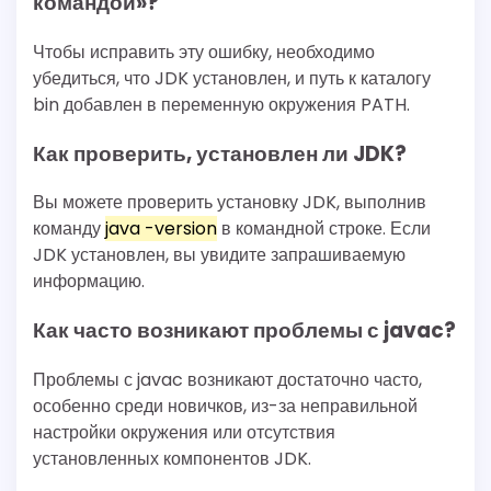
командой»?
Чтобы исправить эту ошибку, необходимо
убедиться, что JDK установлен, и путь к каталогу
bin добавлен в переменную окружения PATH.
Как проверить, установлен ли JDK?
Вы можете проверить установку JDK, выполнив
команду
java -version
в командной строке. Если
JDK установлен, вы увидите запрашиваемую
информацию.
Как часто возникают проблемы с javac?
Проблемы с javac возникают достаточно часто,
особенно среди новичков, из-за неправильной
настройки окружения или отсутствия
установленных компонентов JDK.