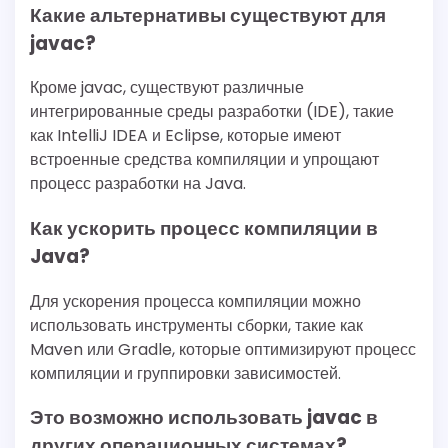
Какие альтернативы существуют для
javac?
Кроме javac, существуют различные
интегрированные среды разработки (IDE), такие
как IntelliJ IDEA и Eclipse, которые имеют
встроенные средства компиляции и упрощают
процесс разработки на Java.
Как ускорить процесс компиляции в
Java?
Для ускорения процесса компиляции можно
использовать инструменты сборки, такие как
Maven или Gradle, которые оптимизируют процесс
компиляции и группировки зависимостей.
Это возможно использовать javac в
других операционных системах?