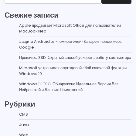
Свежие записи
Apple продвигает Microsoft Office для пользователей
MacBook Neo
Защита Android от «пожирателей» батареи: новые меры
Google
Прошивка SSD: Скрытый способ ускорить работу компьютера
Microsoft устранила полугодовой сбой ключевой функции
Windows 10
Windows 11 LTSC: Обнаружена Идеальная Версия Без
Нейросетей и Лишних Приложений
Рубрики
CMS
Java
Web