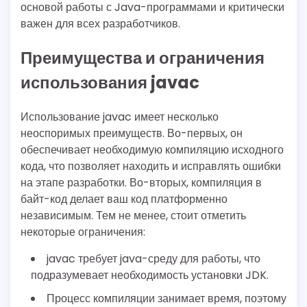
основой работы с Java-программами и критически
важен для всех разработчиков.
Преимущества и ограничения
использования javac
Использование javac имеет несколько
неоспоримых преимуществ. Во-первых, он
обеспечивает необходимую компиляцию исходного
кода, что позволяет находить и исправлять ошибки
на этапе разработки. Во-вторых, компиляция в
байт-код делает ваш код платформенно
независимым. Тем не менее, стоит отметить
некоторые ограничения:
javac требует java-среду для работы, что
подразумевает необходимость установки JDK.
Процесс компиляции занимает время, поэтому