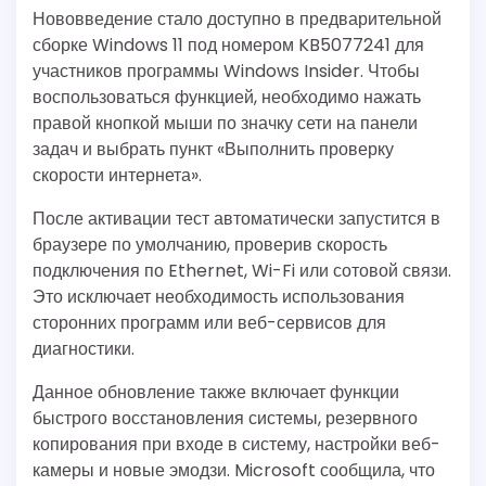
Нововведение стало доступно в предварительной
сборке Windows 11 под номером KB5077241 для
участников программы Windows Insider. Чтобы
воспользоваться функцией, необходимо нажать
правой кнопкой мыши по значку сети на панели
задач и выбрать пункт «Выполнить проверку
скорости интернета».
После активации тест автоматически запустится в
браузере по умолчанию, проверив скорость
подключения по Ethernet, Wi-Fi или сотовой связи.
Это исключает необходимость использования
сторонних программ или веб-сервисов для
диагностики.
Данное обновление также включает функции
быстрого восстановления системы, резервного
копирования при входе в систему, настройки веб-
камеры и новые эмодзи. Microsoft сообщила, что