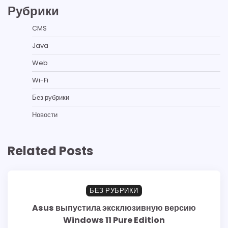
Рубрики
CMS
Java
Web
Wi-Fi
Без рубрики
Новости
Related Posts
БЕЗ РУБРИКИ
Asus выпустила эксклюзивную версию
Windows 11 Pure Edition