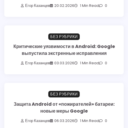
Егор Казанцев
20.02.2026
1 Min Read
0
БЕЗ РУБРИКИ
Критические уязвимости в Android: Google
выпустила экстренные исправления
Егор Казанцев
03.03.2026
1 Min Read
0
БЕЗ РУБРИКИ
Защита Android от «пожирателей» батареи:
новые меры Google
Егор Казанцев
06.03.2026
1 Min Read
0