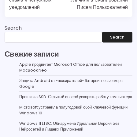
уведомлений
Писем Пользователей
Search
Search
Свежие записи
Apple продвигает Microsoft Office для пользователей
MacBook Neo
Защита Android от «пожирателей» батареи: новые меры
Google
Прошивка SSD: Скрытый способ ускорить работу компьютера
Microsoft устранила полугодовой сбой ключевой функции
Windows 10
Windows 11 LTSC: Обнаружена Идеальная Версия Без
Нейросетей и Лишних Приложений